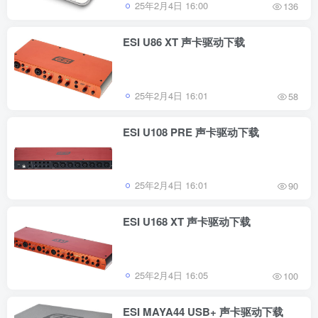
25年2月4日 16:00
136
ESI U86 XT 声卡驱动下载
25年2月4日 16:01
58
ESI U108 PRE 声卡驱动下载
25年2月4日 16:01
90
ESI U168 XT 声卡驱动下载
25年2月4日 16:05
100
ESI MAYA44 USB+ 声卡驱动下载