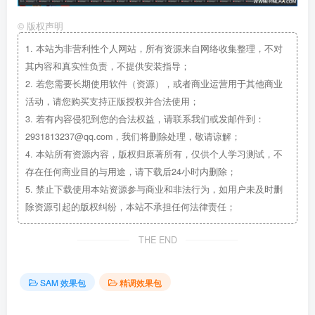
©
版权声明
1.
本站为非营利性个人网站，所有资源来自网络收集整理，不对
其内容和真实性负责，不提供安装指导；
2.
若您需要长期使用软件（资源），或者商业运营用于其他商业
活动，请您购买支持正版授权并合法使用；
3.
若有内容侵犯到您的合法权益，请联系我们或发邮件到：
2931813237@qq.com，我们将删除处理，敬请谅解；
4.
本站所有资源内容，版权归原著所有，仅供个人学习测试，不
存在任何商业目的与用途，请下载后24小时内删除；
5.
禁止下载使用本站资源参与商业和非法行为，如用户未及时删
除资源引起的版权纠纷，本站不承担任何法律责任；
THE END
SAM 效果包
精调效果包