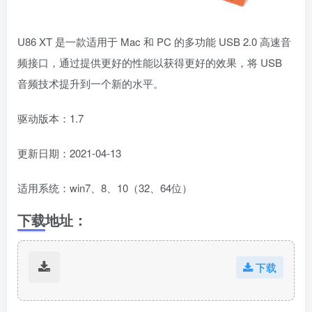
U86 XT 是一款适用于 Mac 和 PC 的多功能 USB 2.0 高速音
频接口，通过提供更好的性能以获得更好的效果，将 USB
音频技术提升到一个新的水平。
驱动版本：1.7
更新日期：2021-04-13
适用系统：win7、8、10（32、64位）
下载地址：
下载