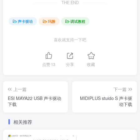
THE END
声卡驱动
玛雅
调试教程
喜欢就支持一下吧
点赞
13
分享
收藏
上一篇
下一篇
ESI MAYA22 USB 声卡驱动
MIDIPLUS stuido S 声卡驱
下载
动下载
相关推荐