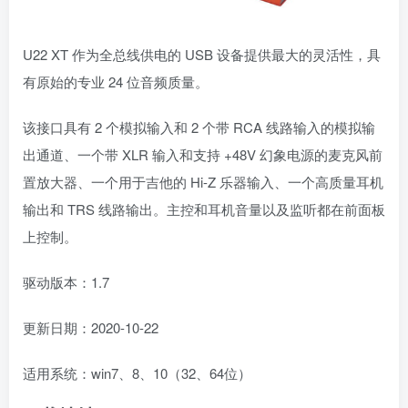
U22 XT 作为全总线供电的 USB 设备提供最大的灵活性，具
有原始的专业 24 位音频质量。
该接口具有 2 个模拟输入和 2 个带 RCA 线路输入的模拟输
出通道、一个带 XLR 输入和支持 +48V 幻象电源的麦克风前
置放大器、一个用于吉他的 Hi-Z 乐器输入、一个高质量耳机
输出和 TRS 线路输出。主控和耳机音量以及监听都在前面板
上控制。
驱动版本：1.7
更新日期：2020-10-22
适用系统：win7、8、10（32、64位）