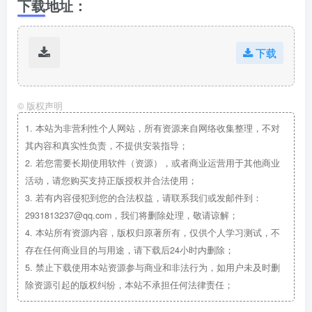
下载地址：
下载
©
版权声明
1.
本站为非营利性个人网站，所有资源来自网络收集整理，不对
其内容和真实性负责，不提供安装指导；
2.
若您需要长期使用软件（资源），或者商业运营用于其他商业
活动，请您购买支持正版授权并合法使用；
3.
若有内容侵犯到您的合法权益，请联系我们或发邮件到：
2931813237@qq.com，我们将删除处理，敬请谅解；
4.
本站所有资源内容，版权归原著所有，仅供个人学习测试，不
存在任何商业目的与用途，请下载后24小时内删除；
5.
禁止下载使用本站资源参与商业和非法行为，如用户未及时删
除资源引起的版权纠纷，本站不承担任何法律责任；