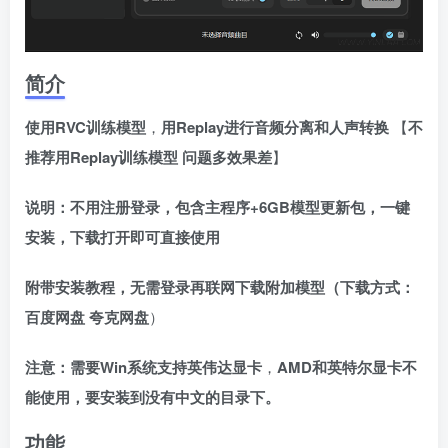
简介
使用RVC训练模型
，
用Replay进行音频分离和人声转换
【
不
推荐用Replay训练模型 问题多效果差
】
说明：不用注册登录，包含主程序+6GB模型更新包，一键
安装，下载打开即可直接使用
附带安装教程，无需登录再联网下载附加模型（下载方式：
百度网盘 夸克网盘
）
注意：需要Win系统支持英伟达显卡
，
AMD和英特尔显卡不
能使用，要安装到没有中文的目录下。
功能