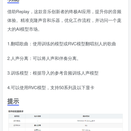
借助Replay，这款音乐创新者的终极AI应用，提升你的音频
体验。精准克隆声音和乐器，优化工作流程，并访问一个庞
大的AI模型市场。
1.翻唱歌曲：使用训练的模型或RVC模型翻唱别人的歌曲
2.人声分离：可以将人声和伴奏分离。
3.训练模型：根据导入的参考音频训练人声模型
4.可以使用RVC模型，支持50系列及以下显卡
提示