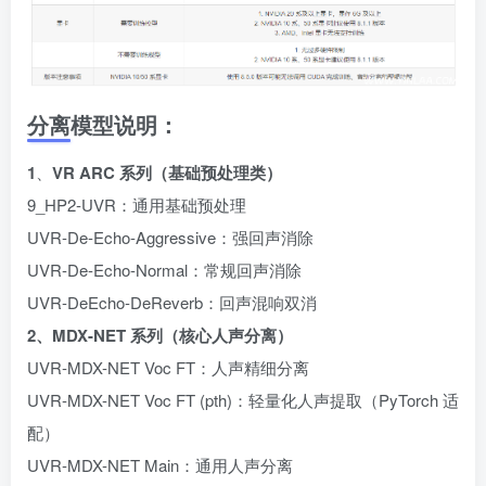
分离模型说明：
1
、
VR ARC 系列（基础预处理类）
9_HP2-UVR：通用基础预处理
UVR-De-Echo-Aggressive：强回声消除
UVR-De-Echo-Normal：常规回声消除
UVR-DeEcho-DeReverb：回声混响双消
2、MDX-NET 系列（核心人声分离）
UVR-MDX-NET Voc FT：人声精细分离
UVR-MDX-NET Voc FT (pth)：轻量化人声提取（PyTorch 适
配）
UVR-MDX-NET Main：通用人声分离