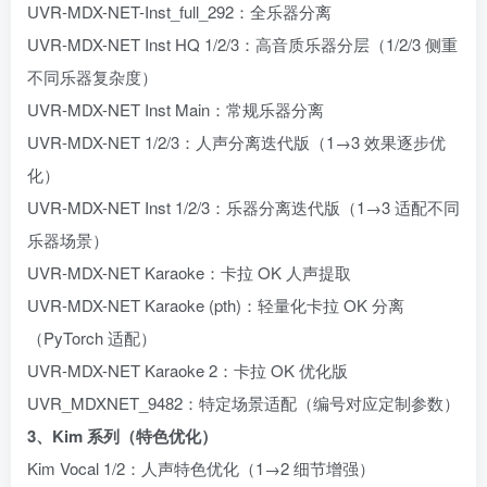
UVR-MDX-NET-Inst_full_292：全乐器分离
UVR-MDX-NET Inst HQ 1/2/3：高音质乐器分层（1/2/3 侧重
不同乐器复杂度）
UVR-MDX-NET Inst Main：常规乐器分离
UVR-MDX-NET 1/2/3：人声分离迭代版（1→3 效果逐步优
化）
UVR-MDX-NET Inst 1/2/3：乐器分离迭代版（1→3 适配不同
乐器场景）
UVR-MDX-NET Karaoke：卡拉 OK 人声提取
UVR-MDX-NET Karaoke (pth)：轻量化卡拉 OK 分离
（PyTorch 适配）
UVR-MDX-NET Karaoke 2：卡拉 OK 优化版
UVR_MDXNET_9482：特定场景适配（编号对应定制参数）
3、Kim 系列（特色优化）
Kim Vocal 1/2：人声特色优化（1→2 细节增强）