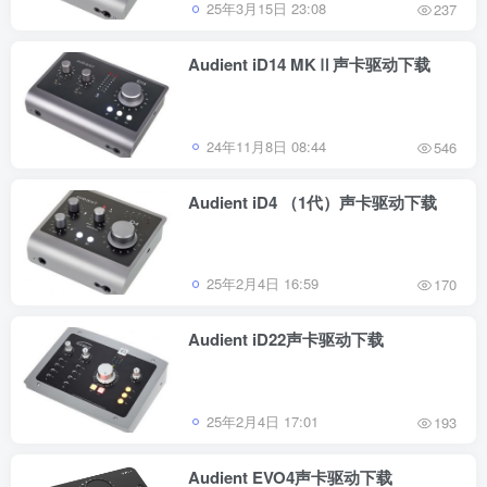
25年3月15日 23:08
237
Audient iD14 MKⅡ声卡驱动下载
24年11月8日 08:44
546
Audient iD4 （1代）声卡驱动下载
25年2月4日 16:59
170
Audient iD22声卡驱动下载
25年2月4日 17:01
193
Audient EVO4声卡驱动下载