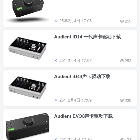
25年2月4日 17:05
255
Audient iD14 一代声卡驱动下载
25年2月4日 17:07
253
Audient iD44声卡驱动下载
25年2月4日 17:09
220
Audient EVO8声卡驱动下载
25年2月4日 17:10
174