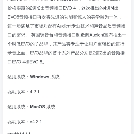
价格实惠的2进/2出音频接口EVO 4 ，这次推出的4进/4出
EVO8音频接口再次将先进的功能和惊人的美学融为一体，
进一步满足了市场对配有Audient专业技术和声音品质音频接
口的需求。 英国调音台和音频接口制造商Audient宣布推出一
个叫做EVO的子品牌，其产品将专注于让用户更轻松的进行
录音上面。EVO品牌的首个系列产品分别是2进2出的音频接
口EVO 4和EVO 8。
适用系统：
Windows
系统
驱动版本：4.2.1
适用系统：
MacOS
系统
驱动版本：v4.2.1