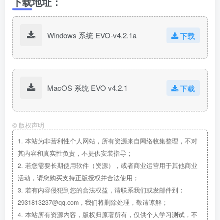
下载地址：
Windows 系统 EVO-v4.2.1a
下载
MacOS 系统 EVO v4.2.1
下载
©
版权声明
1.
本站为非营利性个人网站，所有资源来自网络收集整理，不对
其内容和真实性负责，不提供安装指导；
2.
若您需要长期使用软件（资源），或者商业运营用于其他商业
活动，请您购买支持正版授权并合法使用；
3.
若有内容侵犯到您的合法权益，请联系我们或发邮件到：
2931813237@qq.com，我们将删除处理，敬请谅解；
4.
本站所有资源内容，版权归原著所有，仅供个人学习测试，不