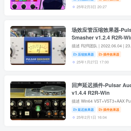
25年2月3日 20:27
场效应管压缩效果器-Pulsar 
Smasher v1.2.4 R2R-Wi
压缩效果器
插件效果器
25年1月27日 17:00
回声延迟插件-Pulsar Audio
v1.4.4 R2R-Win
延迟效果器
插件效果器
25年2月1日 16:04