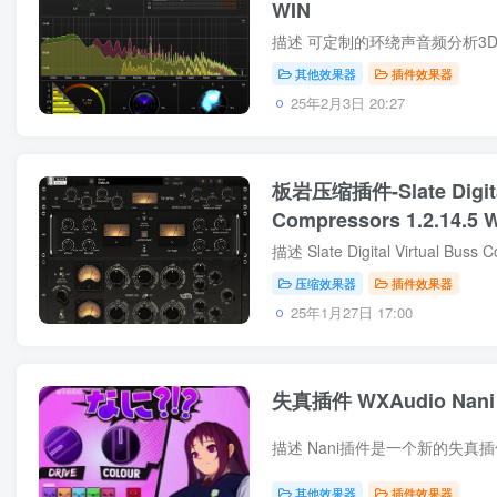
WIN
其他效果器
插件效果器
25年2月3日 20:27
板岩压缩插件-Slate Digital
Compressors 1.2.14.5 
压缩效果器
插件效果器
25年1月27日 17:00
失真插件 WXAudio Nani P
其他效果器
插件效果器