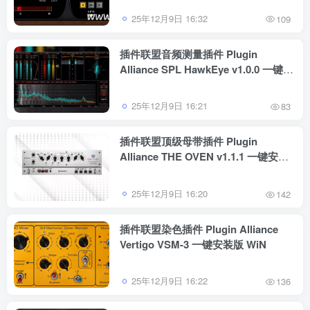
25年12月9日 16:32
109
插件联盟音频测量插件 Plugin
Alliance SPL HawkEye v1.0.0 一键安
装版 WiN
25年12月9日 16:21
83
插件联盟顶级母带插件 Plugin
Alliance THE OVEN v1.1.1 一键安装
版 WiN
25年12月9日 16:20
142
插件联盟染色插件 Plugin Alliance
Vertigo VSM-3 一键安装版 WiN
25年12月9日 16:22
136