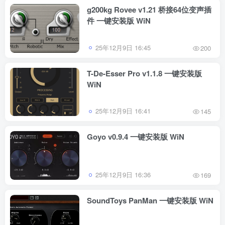
g200kg Rovee v1.21 桥接64位变声插
件 一键安装版 WiN
25年12月9日 16:45
200
T-De-Esser Pro v1.1.8 一键安装版
WiN
25年12月9日 16:41
145
Goyo v0.9.4 一键安装版 WiN
25年12月9日 16:36
169
SoundToys PanMan 一键安装版 WiN