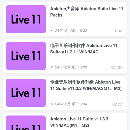
Ableton声音库 Ableton Suite Live 11
Packs
24年12月3日 16:32
92
电子音乐制作软件 Ableton Live 11
Suite v11.2.11 WIN/MAC
24年12月3日 16:33
124
专业音乐制作软件升级 Ableton Live
11 Suite v11.3.2 WIN/MAC(M1、M2)
24年12月3日 16:34
77
Ableton Live 11 Suite v11.3.3
WIN/MAC(M1、M2)