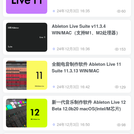
24年12月3日 16:35
60
Ableton Live Suite v11.3.4
WIN/MAC（支持M1、M2处理器）
24年12月3日 16:36
153
全能电音制作软件 Ableton Live 11
Suite 11.3.13 WIN/MAC
24年12月3日 16:42
129
新一代音乐制作软件 Ableton Live 12
Beta 12.0b20 macOS(Intel/M芯片)
24年12月3日 16:50
98