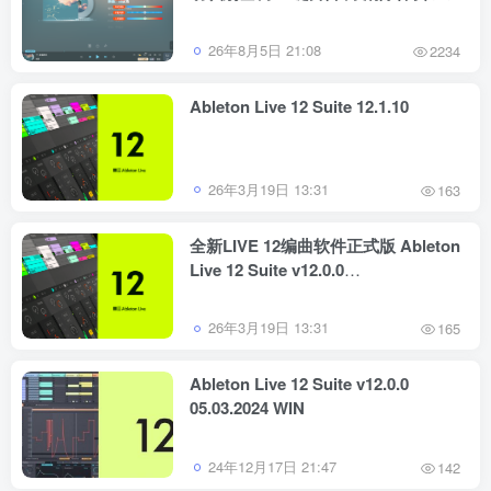
跟唱功能 修音辅助工具
26年8月5日 21:08
2234
Ableton Live 12 Suite 12.1.10
26年3月19日 13:31
163
全新LIVE 12编曲软件正式版 Ableton
Live 12 Suite v12.0.0
WIN&MAC（MAC更新为TEAM
HCiSO版）
26年3月19日 13:31
165
Ableton Live 12 Suite v12.0.0
05.03.2024 WIN
24年12月17日 21:47
142