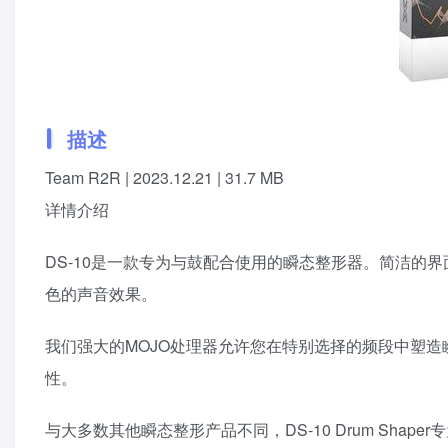
描述
Team R2R | 2023.12.21 | 31.7 MB
详情介绍
DS-10是一款专为与鼓配合使用的瞬态整形器。简洁的
色的声音效果。
我们强大的MOJO处理器允许您在特别选择的频段中塑
性。
与大多数其他瞬态整形产品不同，DS-10 Drum Sh