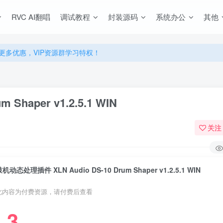
RVC AI翻唱
调试教程
封装源码
系统办公
其他
源，无限制永久使用下载！
多优惠，VIP资源群学习特权！
源，无限制永久使用下载！
多优惠，VIP资源群学习特权！
Shaper v1.2.5.1 WIN
关注
机动态处理插件 XLN Audio DS-10 Drum Shaper v1.2.5.1 WIN
此内容为付费资源，请付费后查看
3