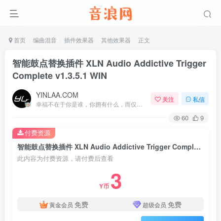
首页
编曲混音
插件效果器
其他效果器
正文
智能鼓点替换插件 XLN Audio Addictive Trigger
Complete v1.3.5.1 WIN
YINLAA.COM
关注
私信
幸福不在于你是谁，你拥有什么，而仅仅在于你自己怎么看待
60
9
付费资源
智能鼓点替换插件 XLN Audio Addictive Trigger Complete v1.3.5.1 WIN
此内容为付费资源，请付费后查看
3
Y币
免费
免费
黄金会员
超级会员