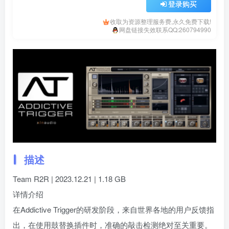
登录购买
收取为资源整理服务费,永久免费下载!
网盘链接失效联系QQ:260794990
描述
Team R2R | 2023.12.21 | 1.18 GB
详情介绍
在Addictive Trigger的研发阶段，来自世界各地的用户反馈指
出，在使用鼓替换插件时，准确的敲击检测绝对至关重要。