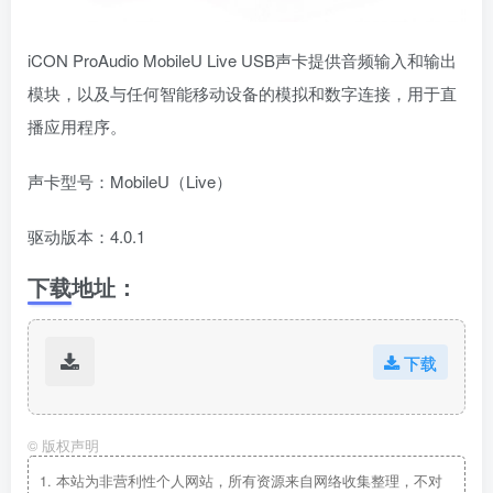
iCON ProAudio MobileU Live USB声卡提供音频输入和输出
模块，以及与任何智能移动设备的模拟和数字连接，用于直
播应用程序。
声卡型号：MobileU（Live）
驱动版本：4.0.1
下载地址：
下载
©
版权声明
1.
本站为非营利性个人网站，所有资源来自网络收集整理，不对