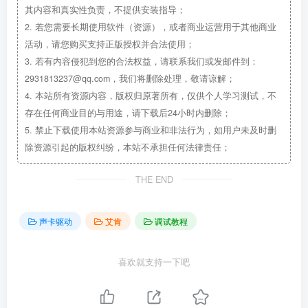
其内容和真实性负责，不提供安装指导；
2.
若您需要长期使用软件（资源），或者商业运营用于其他商业
活动，请您购买支持正版授权并合法使用；
3.
若有内容侵犯到您的合法权益，请联系我们或发邮件到：
2931813237@qq.com，我们将删除处理，敬请谅解；
4.
本站所有资源内容，版权归原著所有，仅供个人学习测试，不
存在任何商业目的与用途，请下载后24小时内删除；
5.
禁止下载使用本站资源参与商业和非法行为，如用户未及时删
除资源引起的版权纠纷，本站不承担任何法律责任；
THE END
声卡驱动
艾肯
调试教程
喜欢就支持一下吧