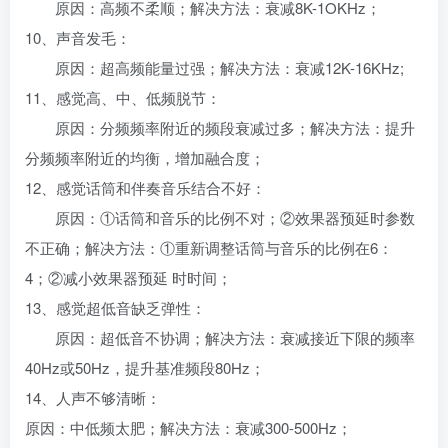
原因：高频不柔顺；解决方法：衰减8K-1OKHz；
10、声音发毛：
原因：超高频能量过强；解决方法：衰减12K-16KHz;
11、感觉高、中、低频脱节：
原因：分频频率附近的频段衰减过多；解决方法：提升
分频频率附近的均衡，增加融合度；
12、感觉话筒和伴奏音乐结合不好：
原因：①话筒和音乐的比例不对；②效果器预延时参数
不正确；解决方法：①重新调整话筒与音乐的比例在6：
4；②减小效果器预延 时时间；
13、感觉超低音缺乏弹性：
原因：超低音不协调；解决方法：衰减接近下限的频率
40Hz或50Hz，提升基准频段80Hz；
14、人声不够清晰：
原因：中低频太肥；解决方法：衰减300-500Hz；