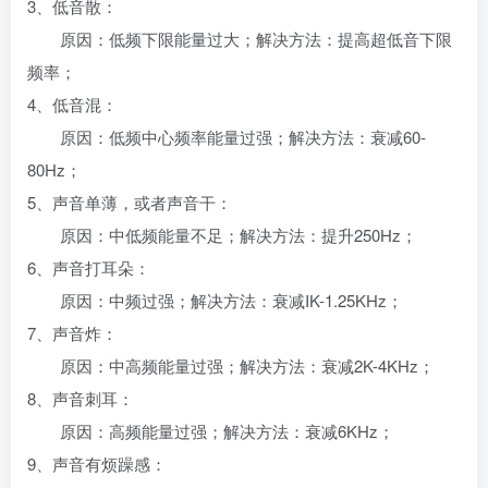
3、低音散：
原因：低频下限能量过大；解决方法：提高超低音下限
频率；
4、低音混：
原因：低频中心频率能量过强；解决方法：衰减60-
80Hz；
5、声音单薄，或者声音干：
原因：中低频能量不足；解决方法：提升250Hz；
6、声音打耳朵：
原因：中频过强；解决方法：衰减IK-1.25KHz；
7、声音炸：
原因：中高频能量过强；解决方法：衰减2K-4KHz；
8、声音刺耳：
原因：高频能量过强；解决方法：衰减6KHz；
9、声音有烦躁感：