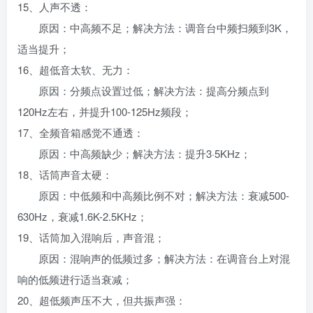
15、人声不透：
原因：中高频不足；解决方法：调音台中频扫频到3K，
适当提升；
16、超低音太软、无力：
原因：分频点设置过低；解决方法：提高分频点到
120Hz左右，并提升100-125Hz频段；
17、全频音箱感觉不通透：
原因：中高频缺少；解决方法：提升3·5KHz；
18、话筒声音太硬：
原因：中低频和中高频比例不对；解决方法：衰减500-
630Hz，衰减1.6K-2.5KHz；
19、话筒加入混响后，声音混；
原因：混响声的低频过多；解决方法：在调音台上对混
响的低频进行适当衰减；
20、超低频声压不大，但共振声强：