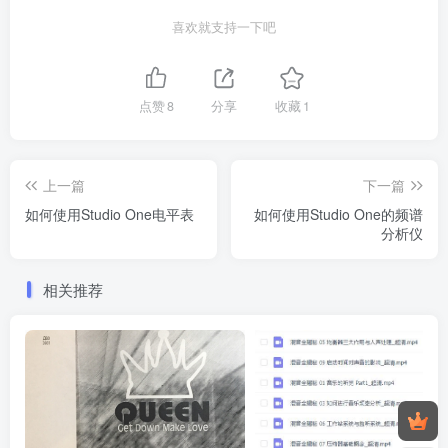
喜欢就支持一下吧
点赞
8
分享
收藏
1
上一篇
下一篇
如何使用Studio One电平表
如何使用Studio One的频谱
分析仪
相关推荐