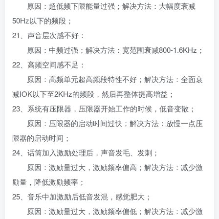
原因：超低频下限能量过强；解决方法：大幅度衰减
50Hz以下的频段；
21、声音层次感不好：
原因：中频过强；解决方法：宽范围衰减800-1.6KHz；
22、高频空间感不足：
原因：高频单元超高频段特性不好；解决方法：全面衰
减IOK以下至2KHz的频段，然后再整体提高增益；
23、系统有压限器，压限器开始工作的时候，低音变散；
原因：压限器的启动时间过快；解决方法：放慢一点压
限器的启动时间；
24、话筒加入激励处理后，声音发毛、发刺；
原因：激励量过大，激励频率偏高；解决方法：减少激
励量，降低激励频率；
25、音乐中加激励后低音发混，感觉肥大；
原因：激励量过大，激励频率偏低；解决方法：减少激