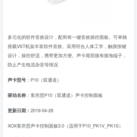
多元化的软件音效设计，配和有一键音效操控面板。可单独
搭载VST机架丰富软件音效。采用符合人体工学，触摸按键
设计，操控舒适，携带更加方便。声卡尾部接有接地端子，
防止产生电流杂音等情况
声卡型号
：P10（双通道）
驱动名称
：客所思P10（双通道）声卡控制面板
更新日期：
2019-04-28
XOX客所思声卡控制面板3.0（适用于P10_PK1V_PK1S）