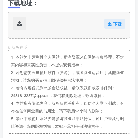
下载地址
：
下载
©
版权声明
1.
本站为非营利性个人网站，所有资源来自网络收集整理，不对
其内容和真实性负责，不提供安装指导；
2.
若您需要长期使用软件（资源），或者商业运营用于其他商业
活动，请您购买支持正版授权并合法使用；
3.
若有内容侵犯到您的合法权益，请联系我们或发邮件到：
2931813237@qq.com，我们将删除处理，敬请谅解；
4.
本站所有资源内容，版权归原著所有，仅供个人学习测试，不
存在任何商业目的与用途，请下载后24小时内删除；
5.
禁止下载使用本站资源参与商业和非法行为，如用户未及时删
除资源引起的版权纠纷，本站不承担任何法律责任；