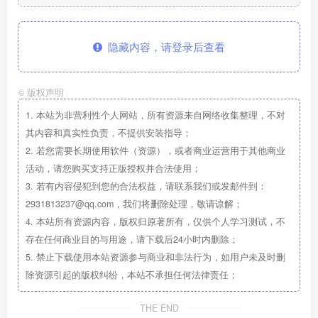
隐藏内容，请登录后查看
©
版权声明
1.
本站为非营利性个人网站，所有资源来自网络收集整理，不对
其内容和真实性负责，不提供安装指导；
2.
若您需要长期使用软件（资源），或者商业运营用于其他商业
活动，请您购买支持正版授权并合法使用；
3.
若有内容侵犯到您的合法权益，请联系我们或发邮件到：
2931813237@qq.com，我们将删除处理，敬请谅解；
4.
本站所有资源内容，版权归原著所有，仅供个人学习测试，不
存在任何商业目的与用途，请下载后24小时内删除；
5.
禁止下载使用本站资源参与商业和非法行为，如用户未及时删
除资源引起的版权纠纷，本站不承担任何法律责任；
THE END