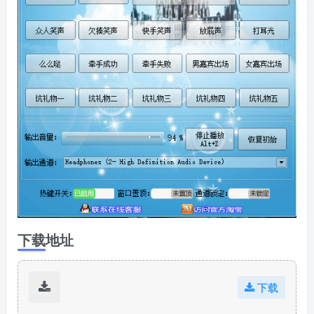
下载地址
下载