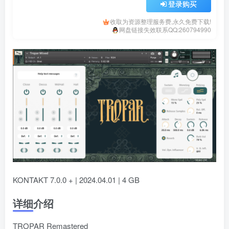
登录购买
收取为资源整理服务费,永久免费下载!
网盘链接失效联系QQ:260794990
KONTAKT 7.0.0 + | 2024.04.01 | 4 GB
详细介绍
TROPAR Remastered