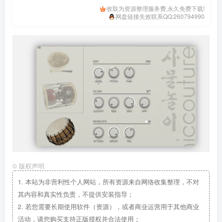
收取为资源整理服务费,永久免费下载!
网盘链接失效联系QQ:260794990
©
版权声明
1.
本站为非营利性个人网站，所有资源来自网络收集整理，不对
其内容和真实性负责，不提供安装指导；
2.
若您需要长期使用软件（资源），或者商业运营用于其他商业
活动，请您购买支持正版授权并合法使用；