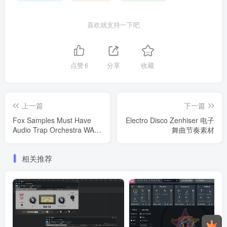
喜欢就支持一下吧
点赞
6
分享
收藏
上一篇
下一篇
Fox Samples Must Have
Electro Disco Zenhiser 电子
Audio Trap Orchestra WAV
舞曲节奏素材
MiDi嘻哈素材包
相关推荐