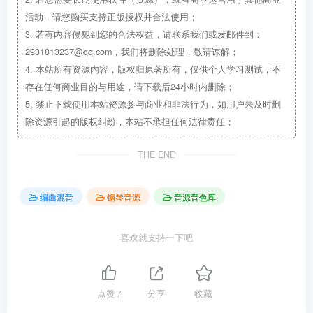
活动，请您购买支持正版授权并合法使用；
3.
若有内容侵犯到您的合法权益，请联系我们或发邮件到：
2931813237@qq.com，我们将删除处理，敬请谅解；
4.
本站所有资源内容，版权归原著所有，仅供个人学习测试，不
存在任何商业目的与用途，请下载后24小时内删除；
5.
禁止下载使用本站资源参与商业和非法行为，如用户未及时删
除资源引起的版权纠纷，本站不承担任何法律责任；
THE END
编曲混音
钢琴音源
音源音色库
喜欢就支持一下吧
点赞
7
分享
收藏