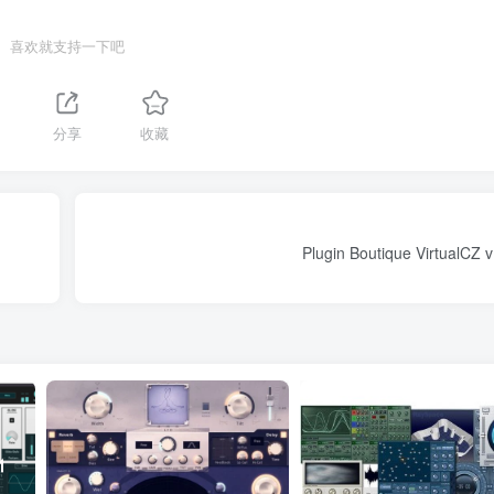
喜欢就支持一下吧
分享
收藏
Plugin Boutique VirtualCZ 