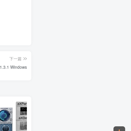
下一篇
v1.3.1 Windows