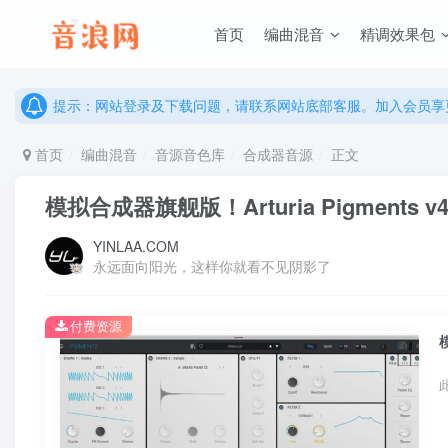
首页
编曲混音
精调效果包
说明：有任何问题请联系网站客服处理，开通会员可解锁全站资
提示：网站登录及下载问题，请联系网站底部客服。加入会员享更
说明：有任何问题请联系网站客服处理，开通会员可解锁全站资
提示：网站登录及下载问题，请联系网站底部客服。加入会员享更
首页
编曲混音
音源音色库
合成器音源
正文
模拟合成器旗舰版！Arturia Pigments v4.
YINLAA.COM
永远面向阳光，这样你就看不见阴影了
付费资源