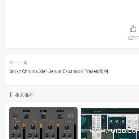
点赞
7
上一篇
Stickz Chroma Xfer Serum Expansion Presets预制
相关推荐