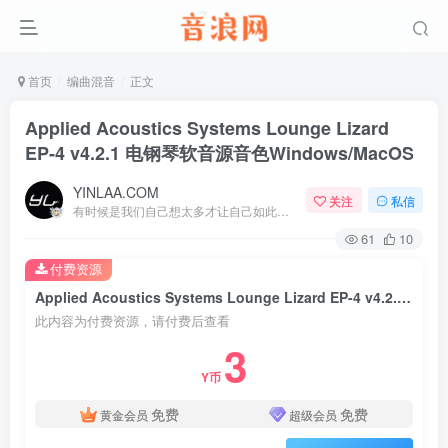
首页
编曲混音
正文
Applied Acoustics Systems Lounge Lizard
EP-4 v4.2.1 电钢琴软音源音色Windows/MacOS
YINLAA.COM
关注
私信
有时候是我们自己想太多才让自己如此难受
61
10
付费资源
Applied Acoustics Systems Lounge Lizard EP-4 v4.2.1 电钢琴软音源音色Windows/MacOS
此内容为付费资源，请付费后查看
3
Y币
免费
免费
黄金会员
超级会员