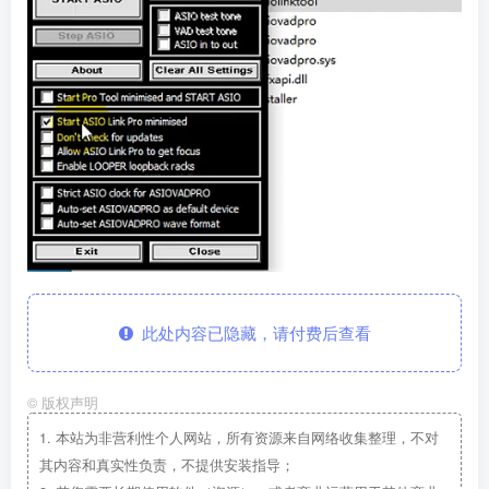
此处内容已隐藏，请付费后查看
©
版权声明
1.
本站为非营利性个人网站，所有资源来自网络收集整理，不对
其内容和真实性负责，不提供安装指导；