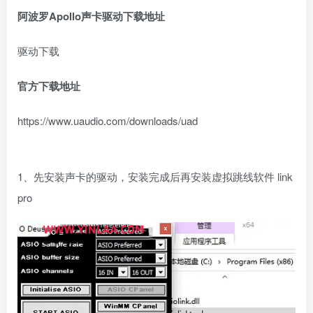
阿波罗
Apollo
声卡驱动下载地址
驱动下载
官方下载地址
https://www.uaudio.com/downloads/uad
1、先安装声卡的驱动，安装完成后再安装虚拟跳线软件 link
pro