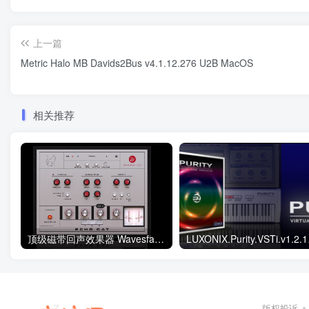
上一篇
Metric Halo MB Davids2Bus v4.1.12.276 U2B MacOS
相关推荐
顶级磁带回声效果器 Wavesfactory Echo Cat v1.0.2 WIN
LUXON
版权投诉