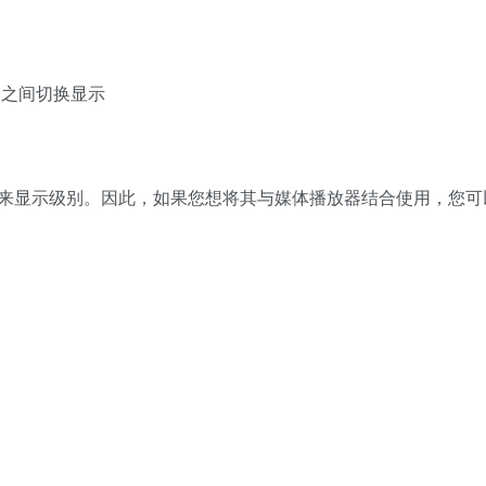
表之间切换显示
来显示级别。因此，如果您想将其与媒体播放器结合使用，您可