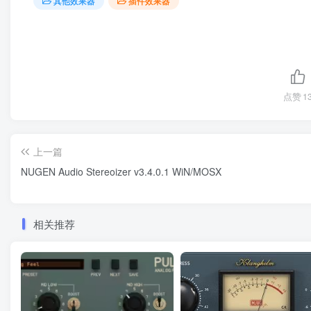
其他效果器
插件效果器
点赞
1
上一篇
NUGEN Audio Stereoizer v3.4.0.1 WiN/MOSX
相关推荐