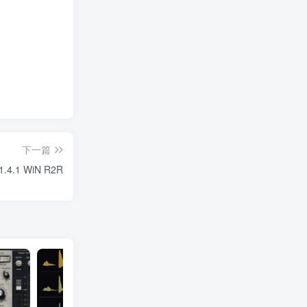
下一篇
4.1 WiN R2R