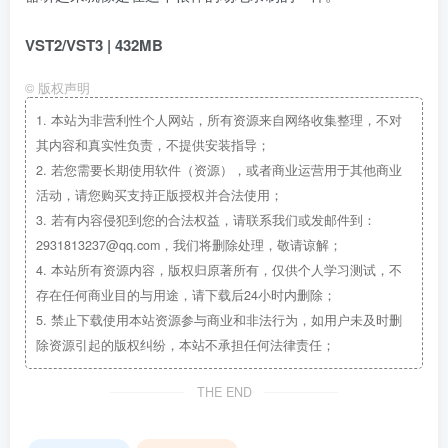
VST2/VST3 | 432MB
©
版权声明
1.
本站为非营利性个人网站，所有资源来自网络收集整理，不对
其内容和真实性负责，不提供安装指导；
2.
若您需要长期使用软件（资源），或者商业运营用于其他商业
活动，请您购买支持正版授权并合法使用；
3.
若有内容侵犯到您的合法权益，请联系我们或发邮件到：
2931813237@qq.com，我们将删除处理，敬请谅解；
4.
本站所有资源内容，版权归原著所有，仅供个人学习测试，不
存在任何商业目的与用途，请下载后24小时内删除；
5.
禁止下载使用本站资源参与商业和非法行为，如用户未及时删
除资源引起的版权纠纷，本站不承担任何法律责任；
THE END