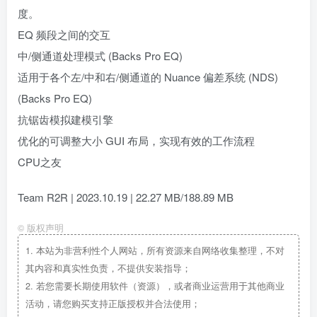
度。
EQ 频段之间的交互
​​中/侧通道处理模式 (Backs Pro EQ)
适用于各个左/中和右/侧通道的 Nuance 偏差系统 (NDS)
(Backs Pro EQ)
抗锯齿模拟建模引擎
优化的可调整大小 GUI 布局，实现有效的工作流程
CPU之友
Team R2R | 2023.10.19 | 22.27 MB/188.89 MB
©
版权声明
1.
本站为非营利性个人网站，所有资源来自网络收集整理，不对
其内容和真实性负责，不提供安装指导；
2.
若您需要长期使用软件（资源），或者商业运营用于其他商业
活动，请您购买支持正版授权并合法使用；