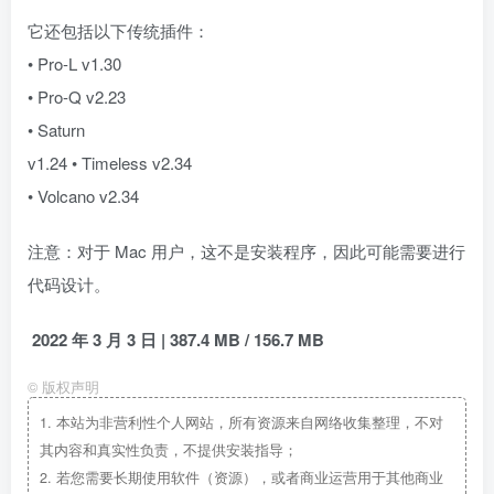
它还包括以下传统插件：
• Pro-L v1.30
• Pro-Q v2.23
• Saturn
v1.24 • Timeless v2.34
• Volcano v2.34
注意：对于 Mac 用户，这不是安装程序，因此可能需要进行
代码设计。
2022 年 3 月 3 日 | 387.4 MB / 156.7 MB
©
版权声明
1.
本站为非营利性个人网站，所有资源来自网络收集整理，不对
其内容和真实性负责，不提供安装指导；
2.
若您需要长期使用软件（资源），或者商业运营用于其他商业