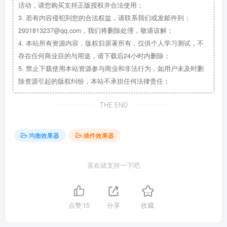
活动，请您购买支持正版授权并合法使用；
3.
若有内容侵犯到您的合法权益，请联系我们或发邮件到：
2931813237@qq.com，我们将删除处理，敬请谅解；
4.
本站所有资源内容，版权归原著所有，仅供个人学习测试，不
存在任何商业目的与用途，请下载后24小时内删除；
5.
禁止下载使用本站资源参与商业和非法行为，如用户未及时删
除资源引起的版权纠纷，本站不承担任何法律责任；
THE END
均衡效果器
插件效果器
喜欢就支持一下吧
点赞
15
分享
收藏