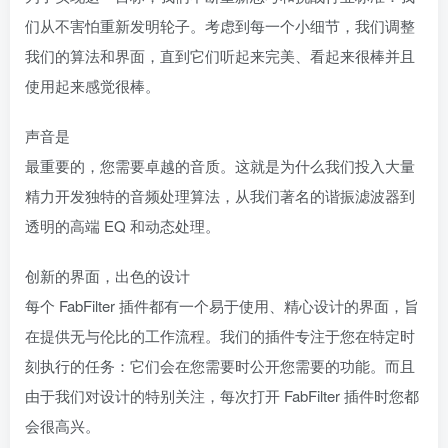
们从不害怕重新发明轮子。考虑到每一个小细节，我们调整
我们的算法和界面，直到它们听起来完美、看起来很棒并且
使用起来感觉很棒。
声音是
最重要的，您需要卓越的音质。这就是为什么我们投入大量
精力开发独特的音频处理算法，从我们著名的谐振滤波器到
透明的高端 EQ 和动态处理。
创新的界面，出色的设计
每个 FabFilter 插件都有一个易于使用、精心设计的界面，旨
在提供无与伦比的工作流程。我们的插件专注于您在特定时
刻执行的任务：它们会在您需要时公开您需要的功能。而且
由于我们对设计的特别关注，每次打开 FabFilter 插件时您都
会很高兴。