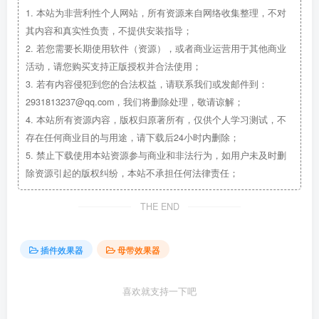
1.
本站为非营利性个人网站，所有资源来自网络收集整理，不对
其内容和真实性负责，不提供安装指导；
2.
若您需要长期使用软件（资源），或者商业运营用于其他商业
活动，请您购买支持正版授权并合法使用；
3.
若有内容侵犯到您的合法权益，请联系我们或发邮件到：
2931813237@qq.com，我们将删除处理，敬请谅解；
4.
本站所有资源内容，版权归原著所有，仅供个人学习测试，不
存在任何商业目的与用途，请下载后24小时内删除；
5.
禁止下载使用本站资源参与商业和非法行为，如用户未及时删
除资源引起的版权纠纷，本站不承担任何法律责任；
THE END
插件效果器
母带效果器
喜欢就支持一下吧