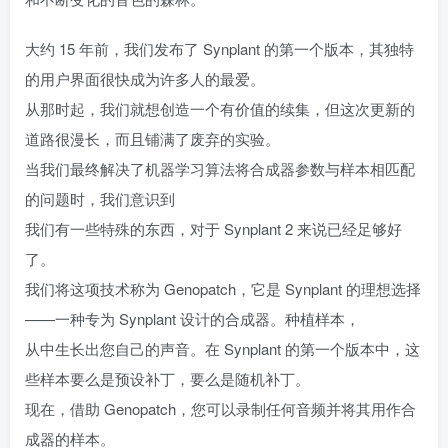
大约 15 年前，我们发布了 Synplant 的第一个版本，其独特
的用户界面很快成为许多人的最爱。
从那时起，我们就想创造一个有价值的续集，但这次更新的
道路很漫长，而且铺满了废弃的实验。
当我们最终解决了机器学习算法将合成器参数与样本相匹配
的问题时，我们意识到
我们有一些特殊的东西，对于 Synplant 2 来说已经足够好
了。
我们将这项技术称为 Genopatch，它是 Synplant 的理想选择
——一种专为 Synplant 设计的合成器。种植样本，
从中生长出您自己的声音。在 Synplant 的第一个版本中，这
些样本要么是预设补丁，要么是随机补丁。
现在，借助 Genopatch，您可以录制任何音频并将其用作合
成器的样本。