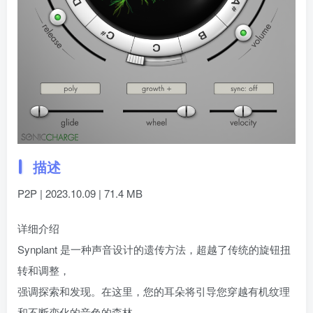
描述
P2P | 2023.10.09 | 71.4 MB
详细介绍
Synplant 是一种声音设计的遗传方法，超越了传统的旋钮扭
转和调整，
强调探索和发现。在这里，您的耳朵将引导您穿越有机纹理
和不断变化的音色的森林。