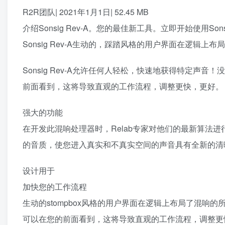
R2R团队| 2021年1月1日| 52.45 MB
介绍Sonsig Rev-A。您的最佳新工具。立即开始使用Sonsig
Sonsig Rev-A生动的，踩踏风格的用户界面在逻辑上
Sonsig Rev-A允许任何人轻松，快速地获得特定
前面看到，这将导致直观的工作流程，调整更快，更好。
强大的功能
在开发此混响处理器时，Relab专家对他们的最新算法
的音质，使您进入真实和不真实空间的声音具有全新的清晰
设计用于
加快您的工作流程
生动的stompbox风格的用户界面在逻辑上布局了混
可以在您的前面看到，这将导致直观的工作流程，调整更