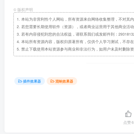
©
版权声明
1.
本站为非营利性个人网站，所有资源来自网络收集整理，不对其内
2.
若您需要长期使用软件（资源），或者商业运营用于其他商业活动
3.
若有内容侵犯到您的合法权益，请联系我们或发邮件到：29318132
4.
本站所有资源内容，版权归原著所有，仅供个人学习测试，不存在
5.
禁止下载使用本站资源参与商业和非法行为，如用户未及时删除资
插件效果器
混响效果器
点赞
6