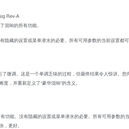
 Rev-A
布局了混响的所有功能。
声音！没有隐藏的设置或菜单潜水的必要。所有可用参数的当前设置都
进行了微调。这是一个单调乏味的过程，但最终结果令人惊讶。您
度，并重新定义了“豪华混响”的含义。
响的所有功能。没有隐藏的设置或菜单潜水的必要。所有可用参数的
快，更好。