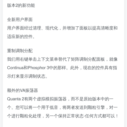
版本2的新功能
全新用户界面
用户界面经过清理、现代化，并增加了面板以提高清晰度和
适应新的控件。
重制调制分配
我们用右键单击上下文菜单替代了矩阵调制分配面板，就像
Continua和Phosphor 3中的那样。此外，现在的控件具有指
示灯来显示调制状态。
额外的VA振荡器
Quanta 2有两个虚拟模拟振荡器，而不是原始版本中的一
个。您可以将一个用于低音，将两者发送到颗粒引擎，对一
个进行颗粒化处理，另一个保持正常状态-任何方式都可以！