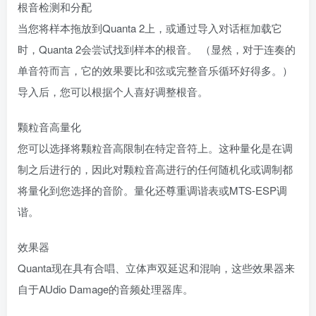
根音检测和分配
当您将样本拖放到Quanta 2上，或通过导入对话框加载它
时，Quanta 2会尝试找到样本的根音。 （显然，对于连奏的
单音符而言，它的效果要比和弦或完整音乐循环好得多。）
导入后，您可以根据个人喜好调整根音。
颗粒音高量化
您可以选择将颗粒音高限制在特定音符上。这种量化是在调
制之后进行的，因此对颗粒音高进行的任何随机化或调制都
将量化到您选择的音阶。量化还尊重调谐表或MTS-ESP调
谐。
效果器
Quanta现在具有合唱、立体声双延迟和混响，这些效果器来
自于AUdio Damage的音频处理器库。