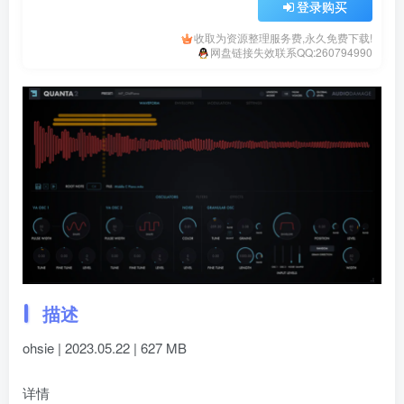
登录购买
收取为资源整理服务费,永久免费下载!
网盘链接失效联系QQ:260794990
描述
ohsie | 2023.05.22 | 627 MB
详情