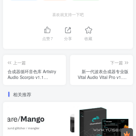
喜欢就支持一下吧
点赞
7
分享
收藏
上一篇
下一篇
合成器循环音色库 Artistry
新一代波表合成器专业版
Audio Scorpio v1.1
Vital Audio Vital Pro v1.5.5
KONTAKT
LiNUX WiN macOS
相关推荐