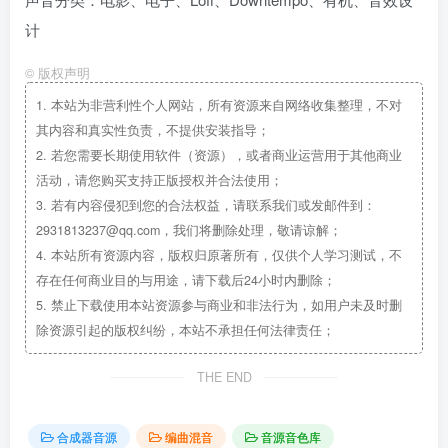
计
©
版权声明
1.
本站为非营利性个人网站，所有资源来自网络收集整理，不对
其内容和真实性负责，不提供安装指导；
2.
若您需要长期使用软件（资源），或者商业运营用于其他商业
活动，请您购买支持正版授权并合法使用；
3.
若有内容侵犯到您的合法权益，请联系我们或发邮件到：
2931813237@qq.com，我们将删除处理，敬请谅解；
4.
本站所有资源内容，版权归原著所有，仅供个人学习测试，不
存在任何商业目的与用途，请下载后24小时内删除；
5.
禁止下载使用本站资源参与商业和非法行为，如用户未及时删
除资源引起的版权纠纷，本站不承担任何法律责任；
THE END
合成器音源
编曲混音
音源音色库