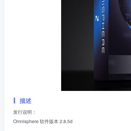
描述
发行说明：
Omnisphere 软件版本 2.8.5d