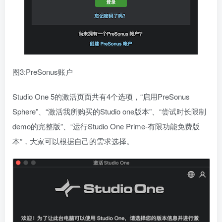
图3:PreSonus账户
Studio One 5的激活页面共有4个选项，“启用PreSonus
Sphere”、“激活我所购买的Studio one版本”、“尝试时长限制
demo的完整版”、“运行Studio One Prime-有限功能免费版
本”，大家可以根据自己的需求选择。