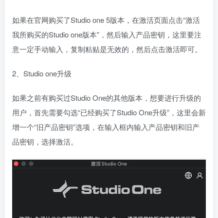
如果在官网购买了Studio one 5版本，在激活页面点击“激活
我所购买的Studio one版本”，然后输入产品密钥，这里要注
意一定手动输入，复制粘贴是无效的，然后点击激活即可。
2、Studio one升级
如果之前有购买过Studio One的其他版本，想要进行升级的
用户，首先需要勾选“已经购买了Studio One升级”，这里会新
增一个“旧产品密钥”选项，在输入框内输入产品密钥和旧产
品密钥，选择激活。