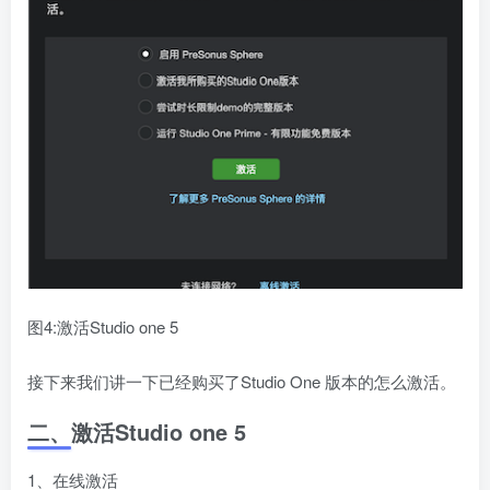
图4:激活Studio one 5
接下来我们讲一下已经购买了Studio One 版本的怎么激活。
二、激活Studio one 5
1、在线激活