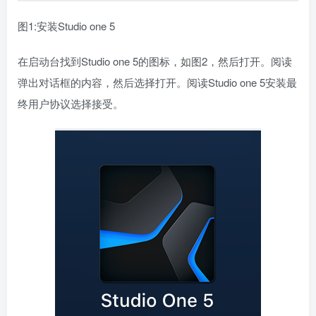
图1:安装Studio one 5
在启动台找到Studio one 5的图标，如图2，然后打开。阅读
弹出对话框的内容，然后选择打开。阅读Studio one 5安装最
终用户协议选择接受。