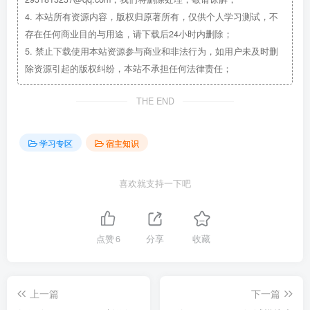
4.
本站所有资源内容，版权归原著所有，仅供个人学习测试，不
存在任何商业目的与用途，请下载后24小时内删除；
5.
禁止下载使用本站资源参与商业和非法行为，如用户未及时删
除资源引起的版权纠纷，本站不承担任何法律责任；
THE END
学习专区
宿主知识
喜欢就支持一下吧
点赞
6
分享
收藏
上一篇
下一篇