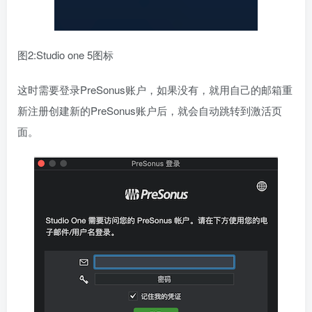
图2:Studio one 5图标
这时需要登录PreSonus账户，如果没有，就用自己的邮箱重
新注册创建新的PreSonus账户后，就会自动跳转到激活页
面。