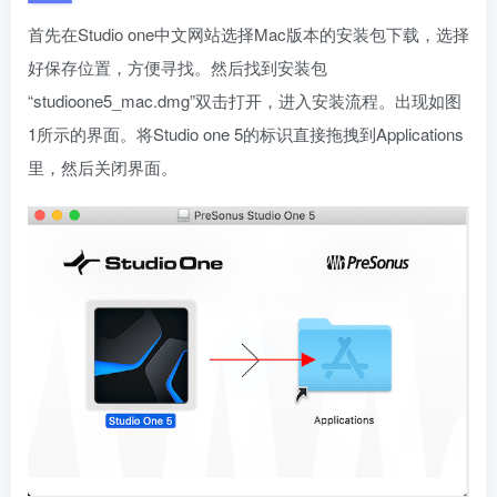
首先在Studio one中文网站选择Mac版本的安装包下载，选择
好保存位置，方便寻找。然后找到安装包
“studioone5_mac.dmg”双击打开，进入安装流程。出现如图
1所示的界面。将Studio one 5的标识直接拖拽到Applications
里，然后关闭界面。