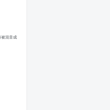
将被混音成