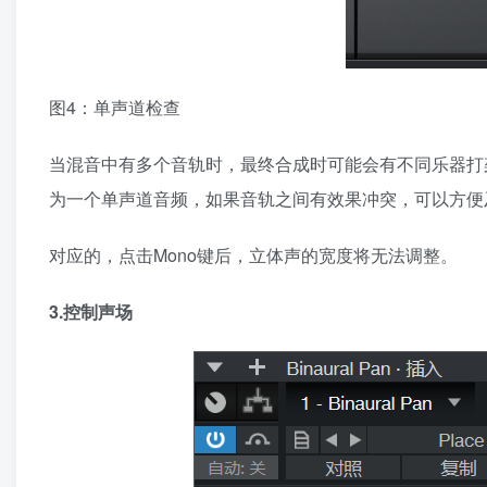
图4：单声道检查
当混音中有多个音轨时，最终合成时可能会有不同乐器打
为一个单声道音频，如果音轨之间有效果冲突，可以方便
对应的，点击Mono键后，立体声的宽度将无法调整。
3.控制声场