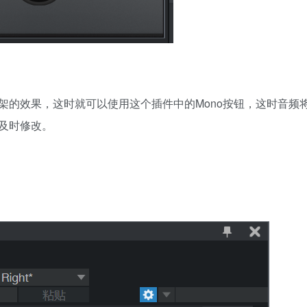
架的效果，这时就可以使用这个插件中的Mono按钮，这时音频
及时修改。