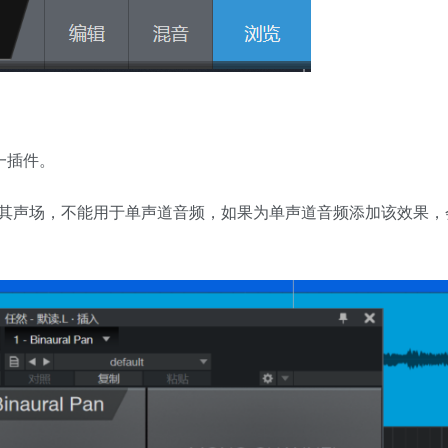
一插件。
其声场，不能用于单声道音频，如果为单声道音频添加该效果，