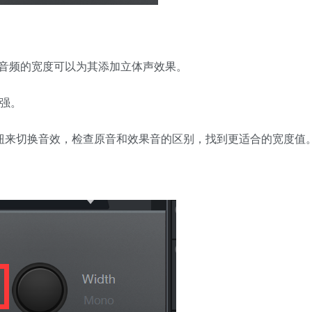
音频的宽度可以为其添加立体声效果。
越强。
按钮来切换音效，检查原音和效果音的区别，找到更适合的宽度值