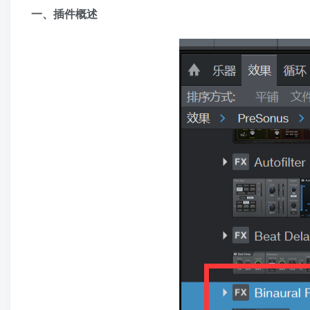
一、插件概述