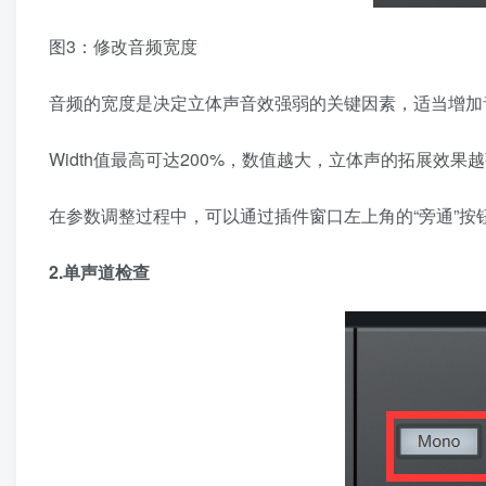
图3：修改音频宽度
音频的宽度是决定立体声音效强弱的关键因素，适当增加
Width值最高可达200%，数值越大，立体声的拓展效果
在参数调整过程中，可以通过插件窗口左上角的“旁通”
2.单声道检查