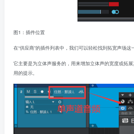
图1：插件位置
在“供应商”的插件列表中，我们可以轻松找到拓宽声场这
它主要是为立体声服务的，用来增加立体声的宽度或拓展
用的提示。