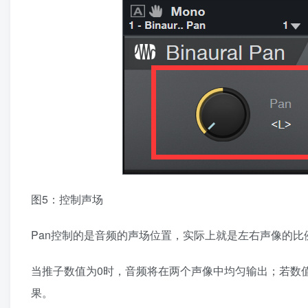
图5：控制声场
Pan控制的是音频的声场位置，实际上就是左右声像的
当推子数值为0时，音频将在两个声像中均匀输出；若数值
果。