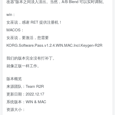
改器”版本之间淡入淡出。当然，A/B Blend 可以实时调制。
win：
女巫说，感谢 RET 提供注册机！
MACOS：
女巫说，要激活，您需要
KORG.Software.Pass.v1.2.4.WIN.MAC.Incl.Keygen-R2R
我们的版本完全没有打补丁。
就像正版一样工作。
版本概览
来源团队：Team R2R
更新日期：2022.12.17
系统版本：WIN & MAC
资源大小：