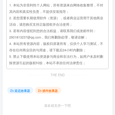
1.
本站为非营利性个人网站，所有资源来自网络收集整理，不对
其内容和真实性负责，不提供安装指导；
2.
若您需要长期使用软件（资源），或者商业运营用于其他商业
活动，请您购买支持正版授权并合法使用；
3.
若有内容侵犯到您的合法权益，请联系我们或发邮件到：
2931813237@qq.com，我们将删除处理，敬请谅解；
4.
本站所有资源内容，版权归原著所有，仅供个人学习测试，不
存在任何商业目的与用途，请下载后24小时内删除；
5.
禁止下载使用本站资源参与商业和非法行为，如用户未及时删
除资源引起的版权纠纷，本站不承担任何法律责任；
THE END
延迟效果器
插件效果器
喜欢就支持一下吧