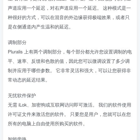
声道应用一个延迟，对右声道应用一个延迟。 这种模式是一
种很好的方式，可以在混音的外边缘获得极端效果，或者只
是在侧通道内产生温和的延迟。
调制部分
Pluralis 上有两个调制部分，每个部分都允许您设置调制的电
平、速率、反馈和色散的值，因此您可以微调设置了多少调
制并应用于哪些参数。 它非常灵活和强大，可以让您获得非
常动态的延迟结果。
无忧软件保护
无需 iLok、加密狗或互联网访问即可激活。 我们的软件使用
许可证文件来激活您的软件。 只要您是用户，您就可以在您
所有的电脑上自由使用所购买的软件。
智能旁路