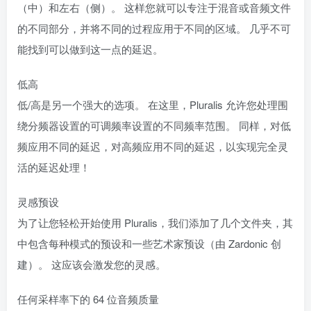
（中）和左右（侧）。 这样您就可以专注于混音或音频文件
的不同部分，并将不同的过程应用于不同的区域。 几乎不可
能找到可以做到这一点的延迟。
低高
低/高是另一个强大的选项。 在这里，Pluralis 允许您处理围
绕分频器设置的可调频率设置的不同频率范围。 同样，对低
频应用不同的延迟，对高频应用不同的延迟，以实现完全灵
活的延迟处理！
灵感预设
为了让您轻松开始使用 Pluralis，我们添加了几个文件夹，其
中包含每种模式的预设和一些艺术家预设（由 Zardonic 创
建）。 这应该会激发您的灵感。
任何采样率下的 64 位音频质量