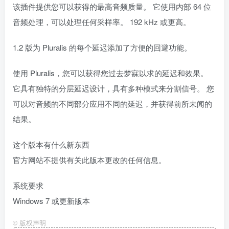
该插件提供您可以获得的最高音频质量。 它使用内部 64 位
音频处理，可以处理任何采样率。 192 kHz 或更高。
1.2 版为 Pluralis 的每个延迟添加了方便的回避功能。
使用 Pluralis，您可以获得您过去梦寐以求的延迟和效果。
它具有独特的分层延迟设计，具有多种模式来分割信号。 您
可以对音频的不同部分应用不同的延迟，并获得前所未闻的
结果。
这个版本有什么新东西
官方网站不提供有关此版本更改的任何信息。
系统要求
Windows 7 或更新版本
©
版权声明