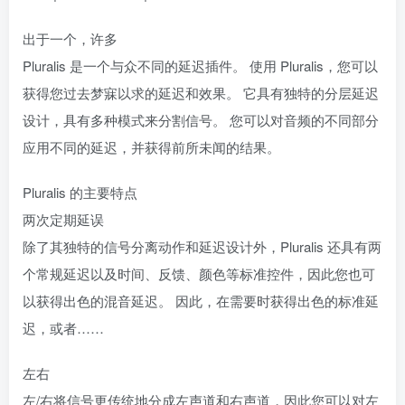
出于一个，许多
Pluralis 是一个与众不同的延迟插件。 使用 Pluralis，您可以
获得您过去梦寐以求的延迟和效果。 它具有独特的分层延迟
设计，具有多种模式来分割信号。 您可以对音频的不同部分
应用不同的延迟，并获得前所未闻的结果。
Pluralis 的主要特点
两次定期延误
除了其独特的信号分离动作和延迟设计外，Pluralis 还具有两
个常规延迟以及时间、反馈、颜色等标准控件，因此您也可
以获得出色的混音延迟。 因此，在需要时获得出色的标准延
迟，或者……
左右
左/右将信号更传统地分成左声道和右声道，因此您可以对左