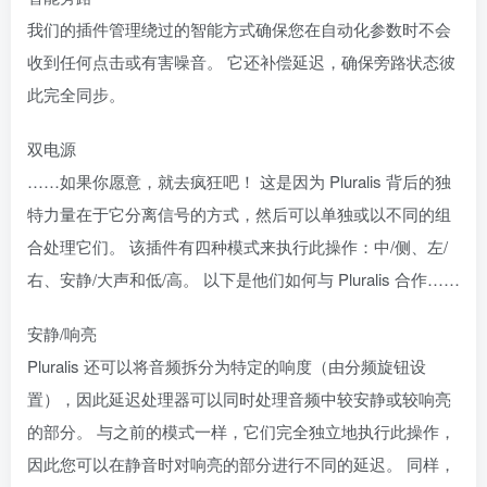
我们的插件管理绕过的智能方式确保您在自动化参数时不会
收到任何点击或有害噪音。 它还补偿延迟，确保旁路状态彼
此完全同步。
双电源
……如果你愿意，就去疯狂吧！ 这是因为 Pluralis 背后的独
特力量在于它分离信号的方式，然后可以单独或以不同的组
合处理它们。 该插件有四种模式来执行此操作：中/侧、左/
右、安静/大声和低/高。 以下是他们如何与 Pluralis 合作……
安静/响亮
Pluralis 还可以将音频拆分为特定的响度（由分频旋钮设
置），因此延迟处理器可以同时处理音频中较安静或较响亮
的部分。 与之前的模式一样，它们完全独立地执行此操作，
因此您可以在静音时对响亮的部分进行不同的延迟。 同样，