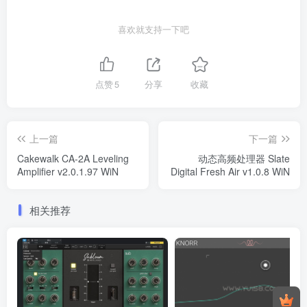
喜欢就支持一下吧
点赞
5
分享
收藏
上一篇
下一篇
Cakewalk CA-2A Leveling
动态高频处理器 Slate
Amplifier v2.0.1.97 WiN
Digital Fresh Air v1.0.8 WiN
相关推荐