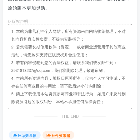
原始版本更加灵活。
©
版权声明
1.
本站为非营利性个人网站，所有资源来自网络收集整理，不对
其内容和真实性负责，不提供安装指导；
2.
若您需要长期使用软件（资源），或者商业运营用于其他商业
活动，请您购买支持正版授权并合法使用；
3.
若有内容侵犯到您的合法权益，请联系我们或发邮件到：
2931813237@qq.com，我们将删除处理，敬请谅解；
4.
本站所有资源内容，版权归原著所有，仅供个人学习测试，不
存在任何商业目的与用途，请下载后24小时内删除；
5.
禁止下载使用本站资源参与商业和非法行为，如用户未及时删
除资源引起的版权纠纷，本站不承担任何法律责任；
THE END
压缩效果器
插件效果器