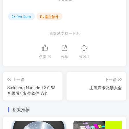
Pro Tools
宿主软件
喜欢就支持一下吧
点赞
14
分享
收藏
1
上一篇
下一篇
Steinberg Nuendo 12.0.52
主流声卡驱动大全
音频后期制作软件 Win
相关推荐