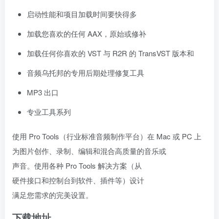
启动性能和项目加载时间要快得多
加载您喜欢的任何 AAX，原始或修补
加载任何你喜欢的 VST 与 R2R 的 TransVST 版本和
音频乌托邦的专用后期处理修复工具
MP3 出口
专业工具系列
使用 Pro Tools（行业标准音频制作平台）在 Mac 或 PC 上
为图片创作、录制、编辑和混合高质量的音乐或
声音。使用各种 Pro Tools 解决方案（从
硬件接口和控制台到软件、插件等）设计
满足您需求的完美设置。
下载地址