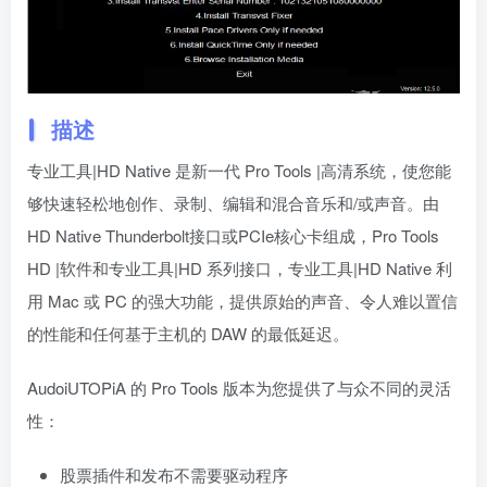
描述
专业工具|HD Native 是新一代 Pro Tools |高清系统，使您能
够快速轻松地创作、录制、编辑和混合音乐和/或声音。由
HD Native Thunderbolt接口或PCIe核心卡组成，Pro Tools
HD |软件和专业工具|HD 系列接口，专业工具|HD Native 利
用 Mac 或 PC 的强大功能，提供原始的声音、令人难以置信
的性能和任何基于主机的 DAW 的最低延迟。
AudoiUTOPiA 的 Pro Tools 版本为您提供了与众不同的灵活
性：
股票插件和发布不需要驱动程序