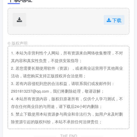
下载
©
版权声明
1.
本站为非营利性个人网站，所有资源来自网络收集整理，不对
其内容和真实性负责，不提供安装指导；
2.
若您需要长期使用软件（资源），或者商业运营用于其他商业
活动，请您购买支持正版授权并合法使用；
3.
若有内容侵犯到您的合法权益，请联系我们或发邮件到：
2931813237@qq.com，我们将删除处理，敬请谅解；
4.
本站所有资源内容，版权归原著所有，仅供个人学习测试，不
存在任何商业目的与用途，请下载后24小时内删除；
5.
禁止下载使用本站资源参与商业和非法行为，如用户未及时删
除资源引起的版权纠纷，本站不承担任何法律责任；
THE END