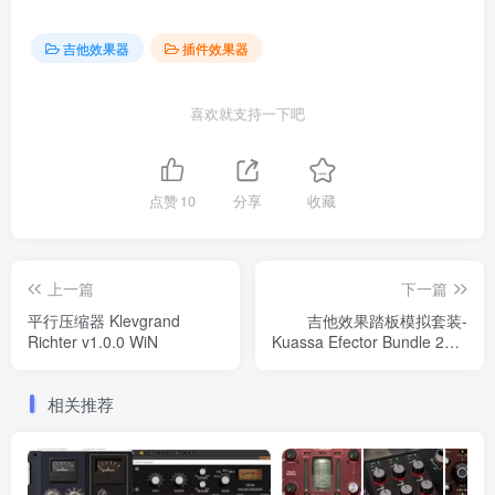
吉他效果器
插件效果器
喜欢就支持一下吧
点赞
10
分享
收藏
上一篇
下一篇
平行压缩器 Klevgrand
吉他效果踏板模拟套装-
Richter v1.0.0 WiN
Kuassa Efector Bundle 2023.5 
WIN
相关推荐