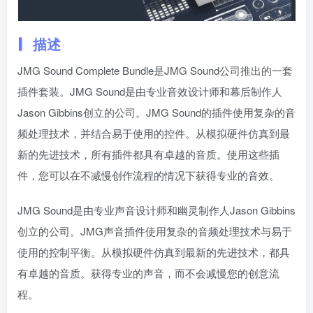
描述
JMG Sound Complete Bundle是JMG Sound公司推出的一套
插件套装。JMG Sound是由专业音效设计师和幕后制作人
Jason Gibbins创立的公司。JMG Sound的插件使用复杂的音
频处理技术，并结合易于使用的控件。从模拟硬件仿真到最
新的先进技术，所有插件都具有卓越的音质。使用这些插
件，您可以在不减慢创作流程的情况下获得专业的音效。
JMG Sound是由专业声音设计师和幽灵制作人Jason Gibbins
创立的公司。JMG声音插件使用复杂的音频处理技术与易于
使用的控制平衡。从模拟硬件仿真到最新的先进技术，都具
有卓越的音质。获得专业的声音，而不会减慢您的创意流
程。