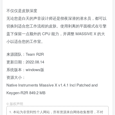
不仅仅是皮肤深度
无论您是白天的声音设计师还是彻夜深潜的潜水员，都可以
切换到适合您工作流程的皮肤。使用剥离的平面模式在引擎
盖下保留一点额外的 CPU 能力，并调整 MASSIVE X 的大
小以适合您的工作室。
来源团队：Team R2R
更新日期：2022.08.14
系统版本：windows版
资源大小：
Native Instruments Massive X v1.4.1 Incl Patched and
Keygen-R2R 849.2 MB
©
版权声明
1.
本站为非营利性个人网站，所有资源来自网络收集整理，不对