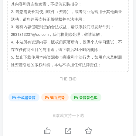
其内容和真实性负责，不提供安装指导；
2.
若您需要长期使用软件（资源），或者商业运营用于其他商业
活动，请您购买支持正版授权并合法使用；
3.
若有内容侵犯到您的合法权益，请联系我们或发邮件到：
2931813237@qq.com，我们将删除处理，敬请谅解；
4.
本站所有资源内容，版权归原著所有，仅供个人学习测试，不
存在任何商业目的与用途，请下载后24小时内删除；
5.
禁止下载使用本站资源参与商业和非法行为，如用户未及时删
除资源引起的版权纠纷，本站不承担任何法律责任；
THE END
合成器音源
编曲混音
音源音色库
喜欢就支持一下吧