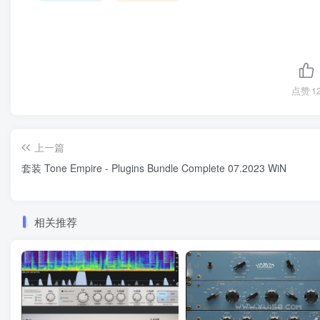
点赞
1
上一篇
套装 Tone Empire - Plugins Bundle Complete 07.2023 WiN
相关推荐