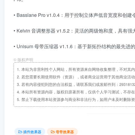
• Basslane Pro v1.0.4：用于控制立体声低
• Kelvin 音调整形器 v1.5.2：灵活的两级饱和度，
• Unisum 母带压缩器 v1.1.6：基于新拓扑结构
©
版权声明
1.
本站为非营利性个人网站，所有资源来自网络收集整理，不对其内
2.
若您需要长期使用软件（资源），或者商业运营用于其他商业活动
3.
若有内容侵犯到您的合法权益，请联系我们或发邮件到：29318132
4.
本站所有资源内容，版权归原著所有，仅供个人学习测试，不存在
5.
禁止下载使用本站资源参与商业和非法行为，如用户未及时删除资
插件效果器
母带效果器