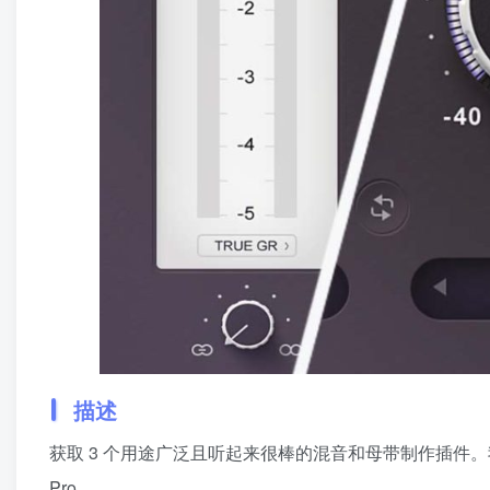
描述
获取 3 个用途广泛且听起来很棒的混音和母带制作插件。我
Pro。