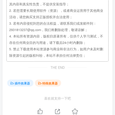
其内容和真实性负责，不提供安装指导；
2.
若您需要长期使用软件（资源），或者商业运营用于其他商业
活动，请您购买支持正版授权并合法使用；
3.
若有内容侵犯到您的合法权益，请联系我们或发邮件到：
2931813237@qq.com，我们将删除处理，敬请谅解；
4.
本站所有资源内容，版权归原著所有，仅供个人学习测试，不
存在任何商业目的与用途，请下载后24小时内删除；
5.
禁止下载使用本站资源参与商业和非法行为，如用户未及时删
除资源引起的版权纠纷，本站不承担任何法律责任；
THE END
插件效果器
特殊效果器
喜欢就支持一下吧