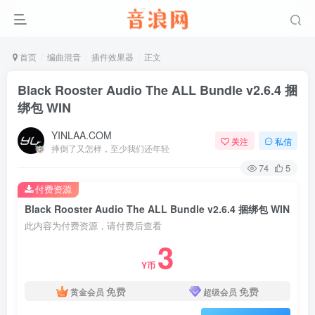
首页
编曲混音
插件效果器
正文
Black Rooster Audio The ALL Bundle v2.6.4 捆
绑包 WIN
YINLAA.COM
关注
私信
摔倒了又怎样，至少我们还年轻
74
5
付费资源
Black Rooster Audio The ALL Bundle v2.6.4 捆绑包 WIN
此内容为付费资源，请付费后查看
3
Y币
免费
免费
黄金会员
超级会员