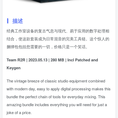
描述
经典工作室设备的复古气息与现代、易于应用的数字处理相
结合，使这款套装成为日常混音的完美工具链。这个惊人的
捆绑包包括您需要的一切，价格只是一个笑话。
Team R2R | 2023.05.13 | 280 MB | Incl Patched and
Keygen
The vintage breeze of classic studio equipment combined
with modern day, easy to apply digital processing makes this
bundle the perfect chain of tools for everyday mixing. This
amazing bundle includes everything you will need for just a
joke of a price.