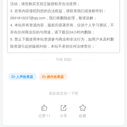
活动，请您购买支持正版授权并合法使用；
3.
若有内容侵犯到您的合法权益，请联系我们或发邮件到：
2931813237@qq.com，我们将删除处理，敬请谅解；
4.
本站所有资源内容，版权归原著所有，仅供个人学习测试，不
存在任何商业目的与用途，请下载后24小时内删除；
5.
禁止下载使用本站资源参与商业和非法行为，如用户未及时删
除资源引起的版权纠纷，本站不承担任何法律责任；
THE END
人声效果器
插件效果器
喜欢就支持一下吧
点赞
11
分享
收藏