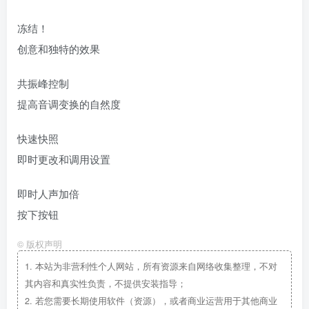
冻结！
创意和独特的效果
共振峰控制
提高音调变换的自然度
快速快照
即时更改和调用设置
即时人声加倍
按下按钮
©
版权声明
1.
本站为非营利性个人网站，所有资源来自网络收集整理，不对
其内容和真实性负责，不提供安装指导；
2.
若您需要长期使用软件（资源），或者商业运营用于其他商业