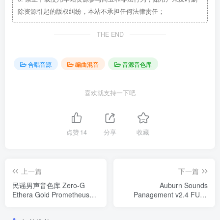
除资源引起的版权纠纷，本站不承担任何法律责任；
THE END
合唱音源
编曲混音
音源音色库
喜欢就支持一下吧
点赞
14
分享
收藏
上一篇
下一篇
民谣男声音色库 Zero-G
Auburn Sounds
Ethera Gold Prometheus
Panagement v2.4 FULL
KONTAKT
WIN LINUX OSX