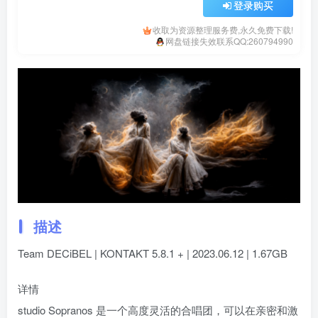
登录购买
收取为资源整理服务费,永久免费下载!
网盘链接失效联系QQ:260794990
描述
Team DECiBEL | KONTAKT 5.8.1 + | 2023.06.12 | 1.67GB
详情
studio Sopranos 是一个高度灵活的合唱团，可以在亲密和激