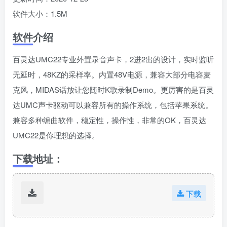
软件大小：1.5M
软件介绍
百灵达UMC22专业外置录音声卡，2进2出的设计，实时监听
无延时，48KZ的采样率。内置48V电源，兼容大部分电容麦
克风，MIDAS话放让您随时K歌录制Demo。更厉害的是百灵
达UMC声卡驱动可以兼容所有的操作系统，包括苹果系统。
兼容多种编曲软件，稳定性，操作性，非常的OK，百灵达
UMC22是你理想的选择。
下载地址：
下载