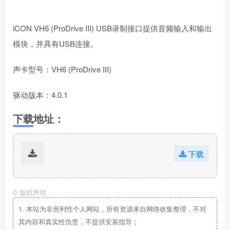
iCON VH6 (ProDrive III) USB录制接口提供音频输入和输出
模块，并具有USB连接。
声卡型号：VH6 (ProDrive III)
驱动版本：4.0.1
下载地址：
下载
©
版权声明
1.
本站为非营利性个人网站，所有资源来自网络收集整理，不对
其内容和真实性负责，不提供安装指导；